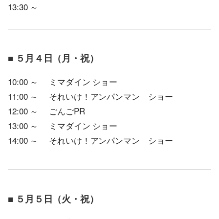
13:30 ～
■ ５月４日（月・祝）
10:00 ～ ミマダイン ショー
11:00 ～ それいけ！アンパンマン ショー
12:00 ～ ごんごPR
13:00 ～ ミマダイン ショー
14:00 ～ それいけ！アンパンマン ショー
■ ５月５日（火・祝）