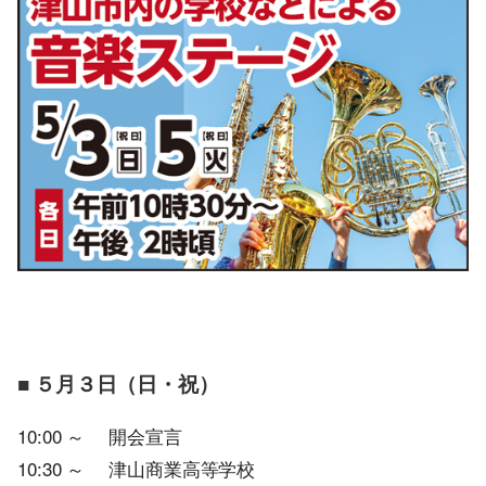
■ ５月３日（日・祝）
10:00 ～ 開会宣言
10:30 ～ 津山商業高等学校